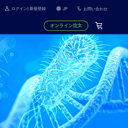
JP
お問い合わせ
ログイン
| 新規登録
オンライン注文