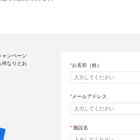
キャンペーン
ら何なりとお
お名前（姓）
。
メールアドレス
施設名