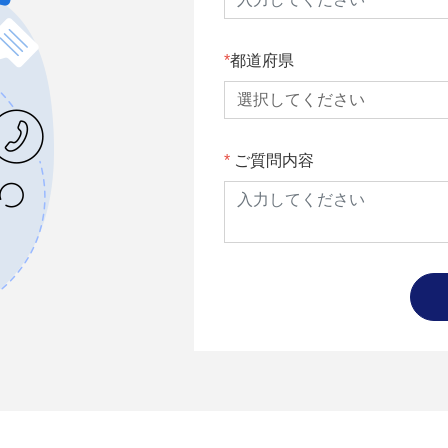
都道府県
ご質問内容