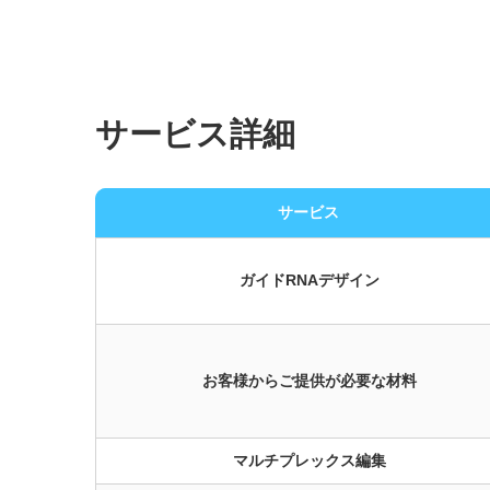
サービス詳細
サービス
ガイドRNAデザイン
お客様からご提供が必要な材料
マルチプレックス編集