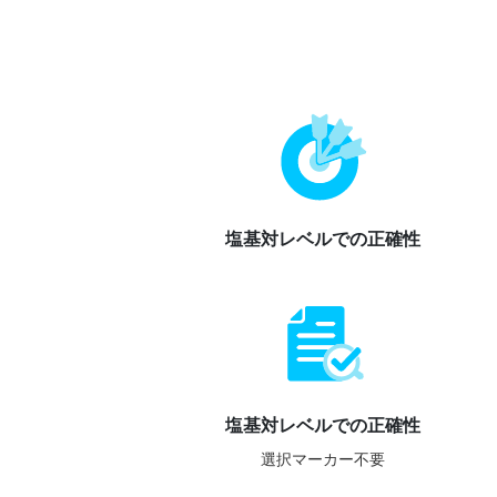
塩基対レベルでの正確性
塩基対レベルでの正確性
選択マーカー不要