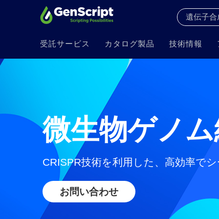
受託サービス
カタログ製品
技術情報
微生物ゲノム
CRISPR技術を利用した、高効率で
お問い合わせ