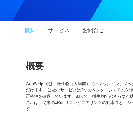
概要
サービス
お問合せ
概要
GenScriptでは、微生物（大腸菌）でのノックイン
だけます。 当社のサービスは2つのベクターシステムを
正確性を確保しています。加えて、微生物でのさらなる効率改
これは、従来のλRedリコンビニアリングの効率性と、シー
す。