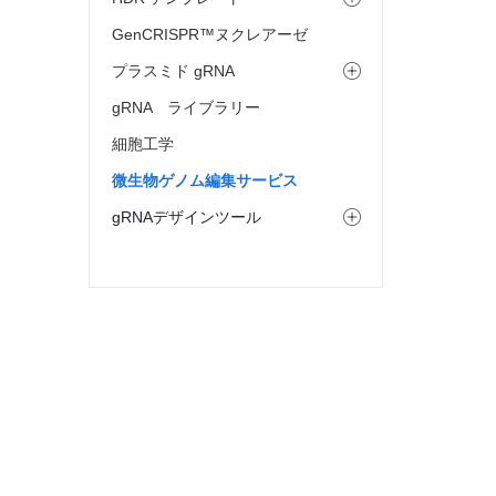
GenCRISPR™ヌクレアーゼ
プラスミド gRNA
gRNA ライブラリー
細胞工学
微生物ゲノム編集サービス
gRNAデザインツール