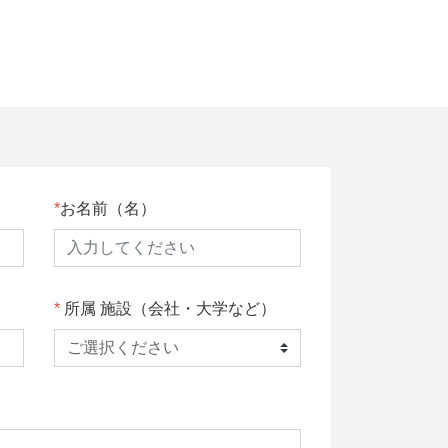
お名前（名）
所属 施設（会社・大学など）