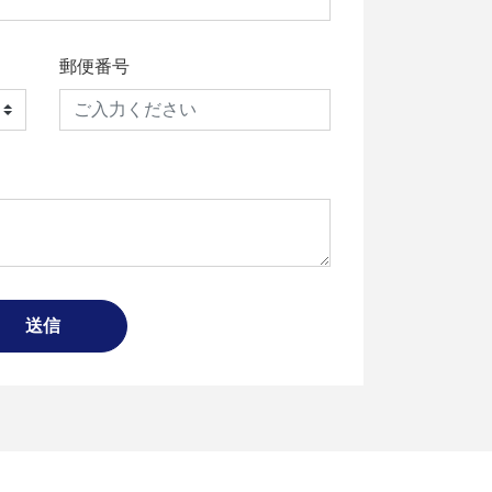
郵便番号
送信