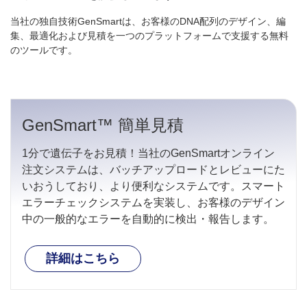
当社の独自技術GenSmartは、お客様のDNA配列のデザイン、編
集、最適化および見積を一つのプラットフォームで支援する無料
のツールです。
GenSmart™ 簡単見積
1分で遺伝子をお見積！当社のGenSmartオンライン
注文システムは、バッチアップロードとレビューにた
いおうしており、より便利なシステムです。スマート
エラーチェックシステムを実装し、お客様のデザイン
中の一般的なエラーを自動的に検出・報告します。
詳細はこちら