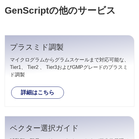
GenScriptの他のサービス
プラスミド調製
マイクログラムからグラムスケールまで対応可能な、
Tier1、 Tier2 、 Tier3およびGMPグレードのプラスミ
ド調製
詳細はこちら
ベクター選択ガイド