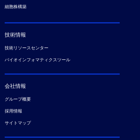
細胞株構築
技術情報
技術リソースセンター
バイオインフォマティクスツール
会社情報
グループ概要
採用情報
サイトマップ