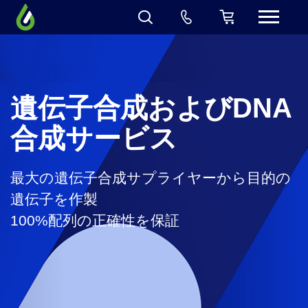
遺伝子合成およびDNA
合成サービス
最大の遺伝子合成サプライヤーから目的の
遺伝子を作製
100%配列の正確性を保証