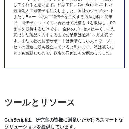
してくれると思います。私は主に、GenScriptへコドン
最適化人工遺伝子を注文しました。同社のウェブサイト
またはEメールで人工遺伝子を注文する方法は特に簡単
で、遺伝子について問い合わせて見積もりを取得し、PO
番号を取得するだけです。 全体のプロセスは早く、また
完成した製品を入手するまでの納期は通常1ヶ月未満で
す。また同社の技術サポートは素晴らしい人々で、プロ
セスの促進に最も役立っていると思います。私は彼らに
とても感動したので、数名の同僚にもお薦めしました。
ツールとリソース
GenScriptは、研究室の皆様に満足いただけるスマートな
ソリューションを提供しています。