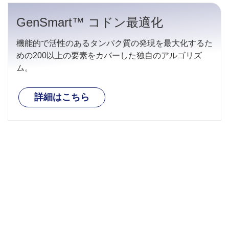
GenSmart™ コドン最適化
機能的で活性のあるタンパク質の発現を最大化するた
めの200以上の要素をカバーした独自のアルゴリズ
ム。
詳細はこちら