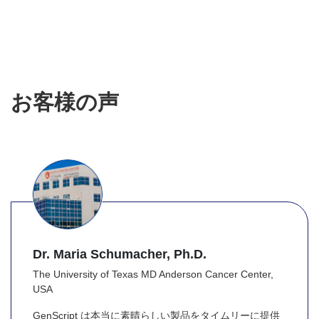
お客様の声
Dr. Maria Schumacher, Ph.D.
The University of Texas MD Anderson Cancer Center,
USA
GenScript は本当に素晴らしい製品をタイムリーに提供