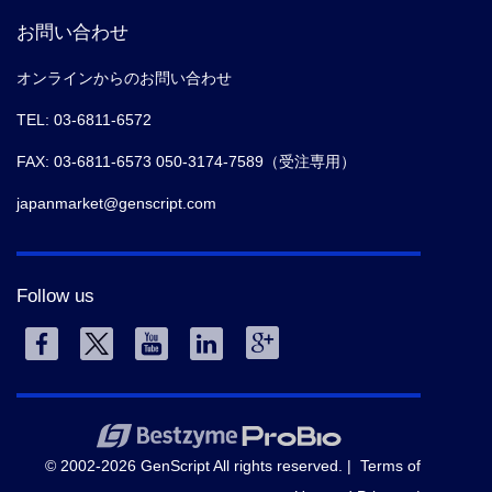
お問い合わせ
オンラインからのお問い合わせ
TEL: 03-6811-6572
FAX: 03-6811-6573 050-3174-7589（受注専用）
japanmarket@genscript.com
Follow us
© 2002-2026 GenScript All rights reserved. |
Terms of