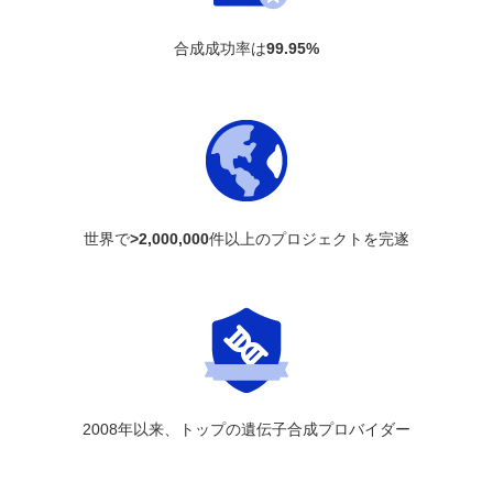
合成成功率は
99.95%
世界で
>2,000,000
件以上のプロジェクトを完遂
2008年以来、トップの遺伝子合成プロバイダー