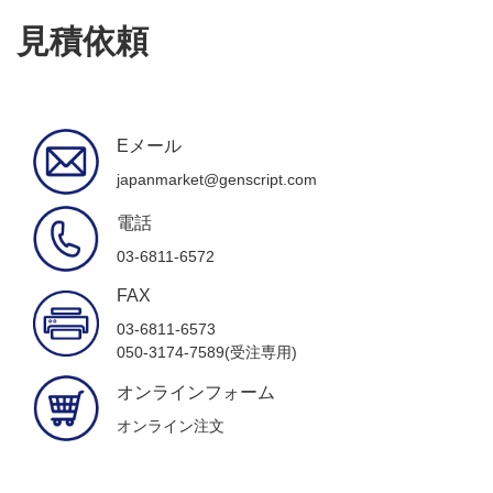
見積依頼
Eメール
japanmarket@genscript.com
電話
03-6811-6572
FAX
03-6811-6573
050-3174-7589(受注専用)
オンラインフォーム
オンライン注文