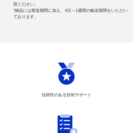
照ください。
*納品には製造期間に加え、4日～1週間の輸送期間をいただい
ております。
信頼性のある技術サポート