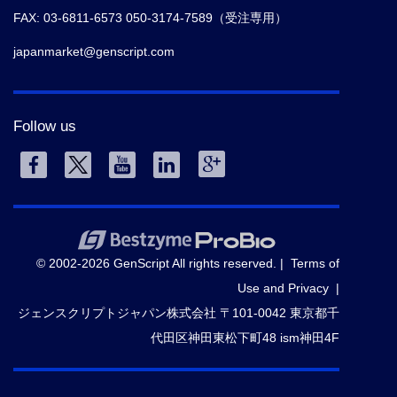
FAX: 03-6811-6573 050-3174-7589（受注専用）
japanmarket@genscript.com
Follow us
© 2002-2026 GenScript All rights reserved. |
Terms of
Use and Privacy
|
ジェンスクリプトジャパン株式会社 〒101-0042 東京都千
代田区神田東松下町48 ism神田4F