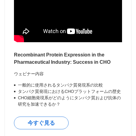
Recombinant Protein Expression in the
Pharmaceutical Industry: Success in CHO
ウェビナー内容
一般的に使用されるタンパク質発現系の比較
タンパク質発現におけるCHOプラットフォームの歴史
CHO細胞発現系がどのようにタンパク質および抗体の
研究を加速できるか？
今すぐ見る