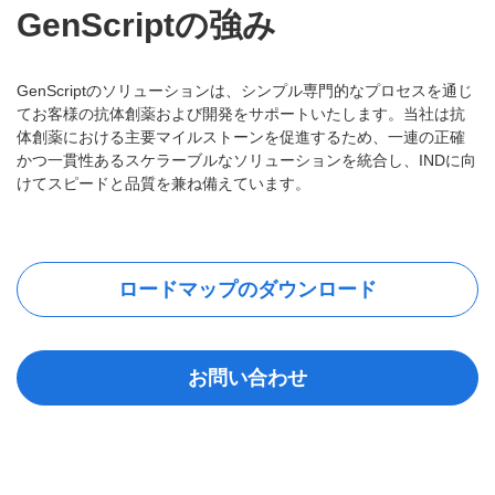
GenScriptの強み
GenScriptのソリューションは、シンプル専門的なプロセスを通じ
てお客様の抗体創薬および開発をサポートいたします。当社は抗
体創薬における主要マイルストーンを促進するため、一連の正確
かつ一貫性あるスケラーブルなソリューションを統合し、INDに向
けてスピードと品質を兼ね備えています。
ロードマップのダウンロード
お問い合わせ