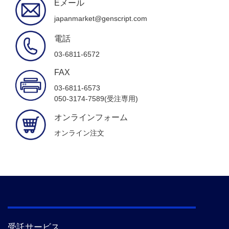
Eメール
japanmarket@genscript.com
電話
03-6811-6572
FAX
03-6811-6573
050-3174-7589(受注専用)
オンラインフォーム
オンライン注文
受託サービス