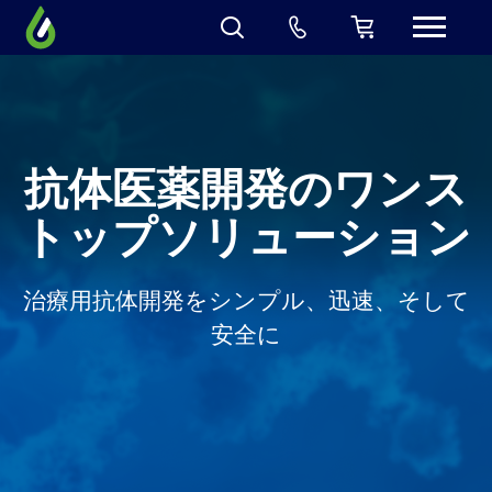
抗体医薬開発のワンス
トップソリューション
治療用抗体開発をシンプル、迅速、そして
安全に