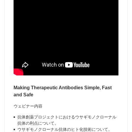
Making Therapeutic Antibodies Simple, Fast
and Safe
ウェビナー内容
抗体創薬プロジェクトにおけるウサギモノクローナル
抗体の利点について。
ウサギモノクローナル抗体のヒト化技術について。