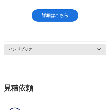
詳細はこちら
ハンドブック
見積依頼