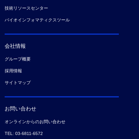
技術リソースセンター
バイオインフォマティクスツール
会社情報
グループ概要
採用情報
サイトマップ
お問い合わせ
オンラインからのお問い合わせ
TEL: 03-6811-6572