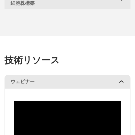
細胞株構築
技術リソース
ウェビナー