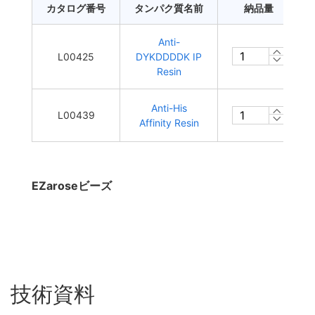
カタログ番号
タンパク質名前
納品量
Anti-
L00425
DYKDDDDK IP
Resin
Anti-His
L00439
Affinity Resin
EZaroseビーズ
技術資料