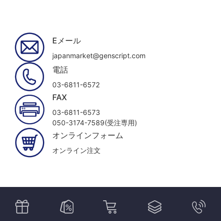
Eメール
japanmarket@genscript.com
電話
03-6811-6572
FAX
03-6811-6573
050-3174-7589(受注専用)
オンラインフォーム
オンライン注文