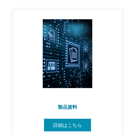
製品資料
詳細はこちら