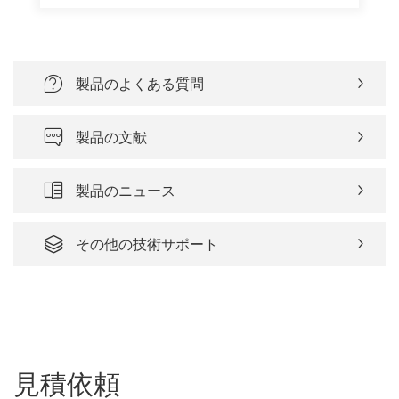
製品のよくある質問
製品の文献
製品のニュース
その他の技術サポート
見積依頼