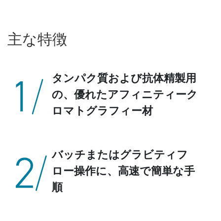
主な特徴
タンパク質および抗体精製用
の、優れたアフィニティーク
ロマトグラフィー材
バッチまたはグラビティフ
ロー操作に、高速で簡単な手
順