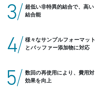
超低い非特異的結合で、高い
結合能
様々なサンプルフォーマット
とバッファー添加物に対応
数回の再使用により、費用対
効果を向上