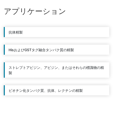
アプリケーション
抗体精製
HisおよびGSTタグ融合タンパク質の精製
ストレプトアビジン、アビジン、またはそれらの標識物の精
製
ビオチン化タンパク質、抗体、レクチンの精製