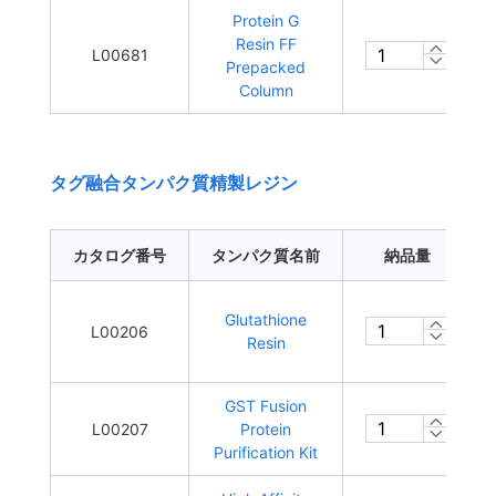
Protein G
Resin FF
L00681
Prepacked
Column
タグ融合タンパク質精製レジン
カタログ番号
タンパク質名前
納品量
Glutathione
L00206
Resin
GST Fusion
L00207
Protein
Purification Kit