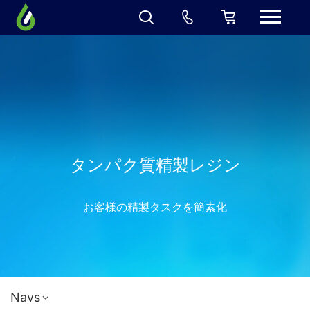
タンパク質精製レジン
お客様の精製タスクを簡素化
Navs