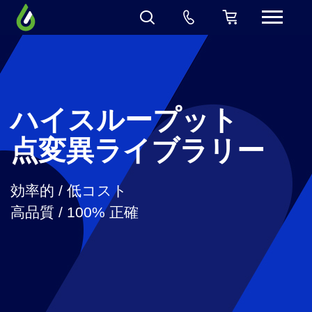
ハイスループット
点変異ライブラリー
効率的 / 低コスト
高品質 / 100% 正確