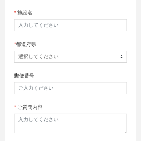
施設名
都道府県
郵便番号
ご質問内容