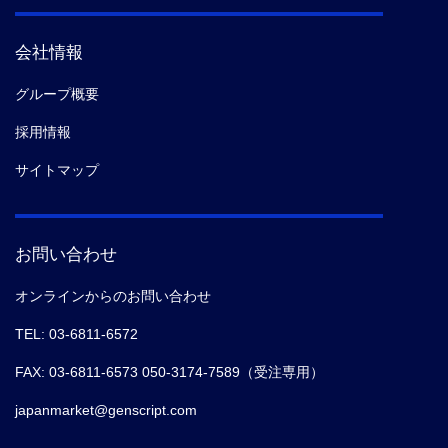
会社情報
グループ概要
採用情報
サイトマップ
お問い合わせ
オンラインからのお問い合わせ
TEL: 03-6811-6572
FAX: 03-6811-6573 050-3174-7589（受注専用）
japanmarket@genscript.com