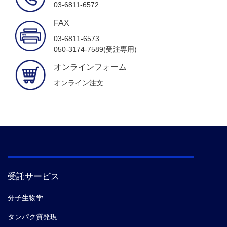
03-6811-6572
FAX
03-6811-6573
050-3174-7589(受注専用)
オンラインフォーム
オンライン注文
受託サービス
分子生物学
タンパク質発現