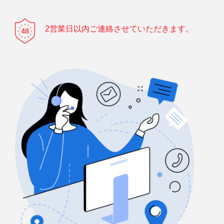
2営業日以内ご連絡させていただきます。