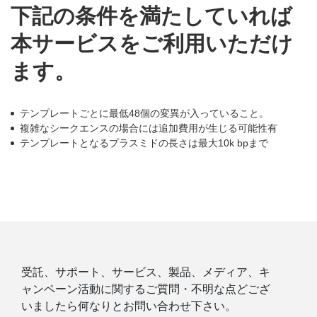
下記の条件を満たしていれば
本サービスをご利用いただけ
ます。
テンプレートごとに最低48個の変異が入っていること。
複雑なシークエンスの場合には追加費用が生じる可能性有
テンプレートとなるプラスミドの長さは最大10k bpまで
受託、サポート、サービス、製品、メディア、キ
ャンペーン活動に関するご質問・不明な点どござ
いましたら何なりとお問い合わせ下さい。