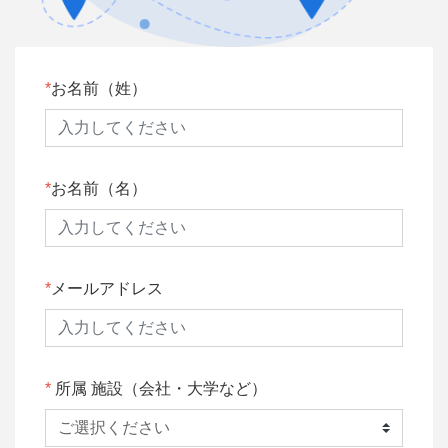
お名前（姓）
お名前（名）
メールアドレス
所属 施設（会社・大学など）