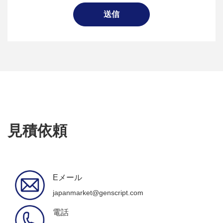
送信
見積依頼
Eメール
japanmarket@genscript.com
電話