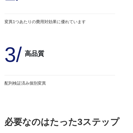
変異1つあたりの費用対効果に優れています
3/
高品質
配列検証済み個別変異
必要なのはたった3ステップ