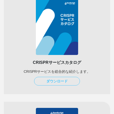
CRISPRサービスカタログ
CRISPRサービスを総合的な紹介します。
ダウンロード