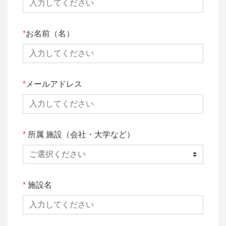
お名前（名）
メールアドレス
所属 施設（会社・大学など）
施設名