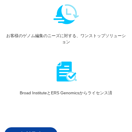
お客様のゲノム編集のニーズに対する、ワンストップソリューシ
ョン
Broad InstituteとERS Genomicsからライセンス済