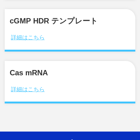
cGMP HDR テンプレート
詳細はこちら
Cas mRNA
詳細はこちら