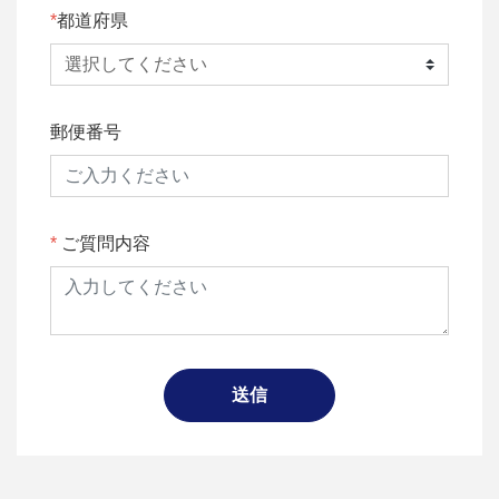
都道府県
郵便番号
ご質問内容
送信