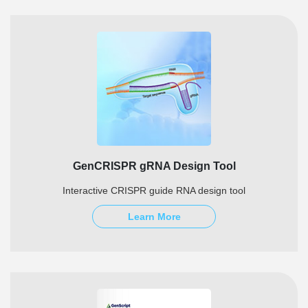
GenCRISPR gRNA Design Tool
Interactive CRISPR guide RNA design tool
Learn More