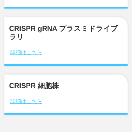
CRISPR gRNA プラスミドライブ
ラリ
詳細はこちら
CRISPR 細胞株
詳細はこちら