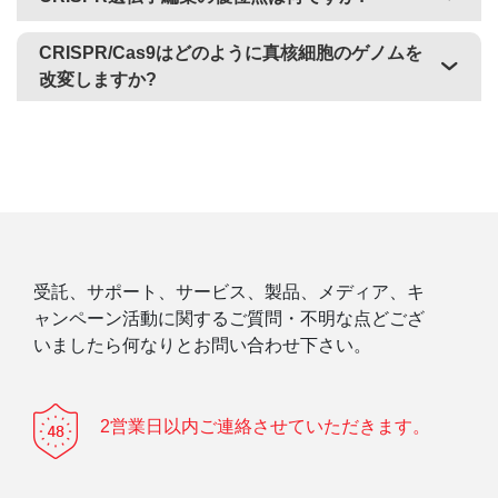
CRISPR/Cas9はどのように真核細胞のゲノムを
改変しますか?
受託、サポート、サービス、製品、メディア、キ
ャンペーン活動に関するご質問・不明な点どござ
いましたら何なりとお問い合わせ下さい。
2営業日以内ご連絡させていただきます。