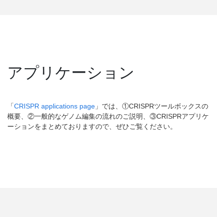
アプリケーション
「
CRISPR applications page
」では、①CRISPRツールボックスの
概要、②一般的なゲノム編集の流れのご説明、③CRISPRアプリケ
ーションをまとめておりますので、ぜひご覧ください。