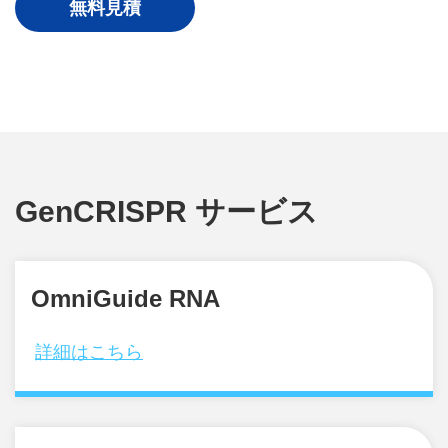
無料見積
GenCRISPR サービス
OmniGuide RNA
詳細はこちら