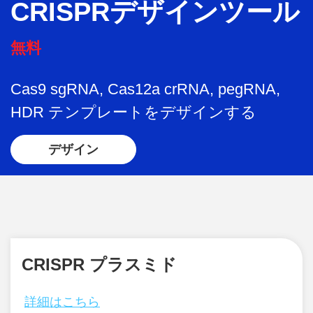
CRISPRデザインツール
無料
Cas9 sgRNA, Cas12a crRNA, pegRNA,
HDR テンプレートをデザインする
デザイン
CRISPR プラスミド
詳細はこちら