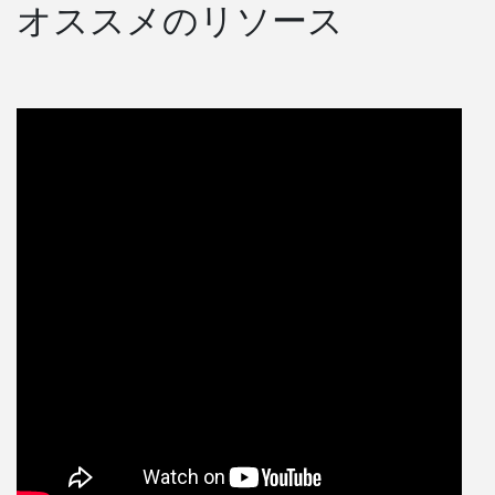
オススメのリソース