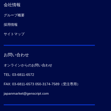
会社情報
グループ概要
採用情報
サイトマップ
お問い合わせ
オンラインからのお問い合わせ
TEL: 03-6811-6572
FAX: 03-6811-6573 050-3174-7589（受注専用）
japanmarket@genscript.com