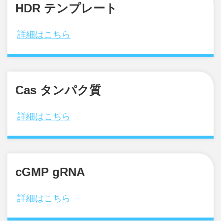
HDR テンプレート
詳細はこちら
Cas タンパク質
詳細はこちら
cGMP gRNA
詳細はこちら