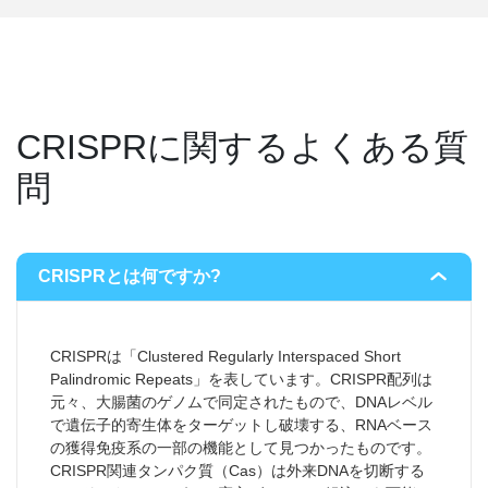
CRISPRに関するよくある質
問
CRISPRとは何ですか?
CRISPRは「Clustered Regularly Interspaced Short
Palindromic Repeats」を表しています。CRISPR配列は
元々、大腸菌のゲノムで同定されたもので、DNAレベル
で遺伝子的寄生体をターゲットし破壊する、RNAベース
の獲得免疫系の一部の機能として見つかったものです。
CRISPR関連タンパク質（Cas）は外来DNAを切断する