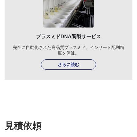
プラスミドDNA調製サービス
完全に自動化された高品質プラスミド、インサート配列精
度を保証。
さらに読む
見積依頼