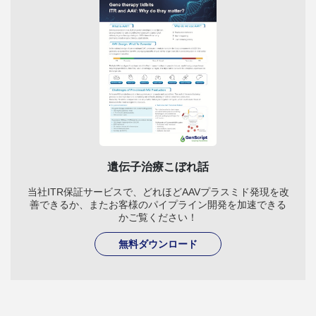
遺伝子治療こぼれ話
当社ITR保証サービスで、どれほどAAVプラスミド発現を改
善できるか、またお客様のパイプライン開発を加速できる
かご覧ください！
無料ダウンロード