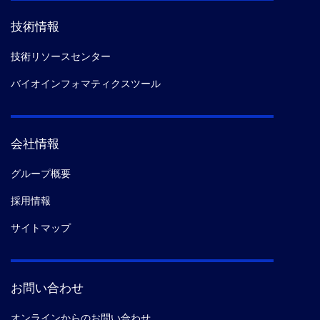
技術情報
技術リソースセンター
バイオインフォマティクスツール
会社情報
グループ概要
採用情報
サイトマップ
お問い合わせ
オンラインからのお問い合わせ