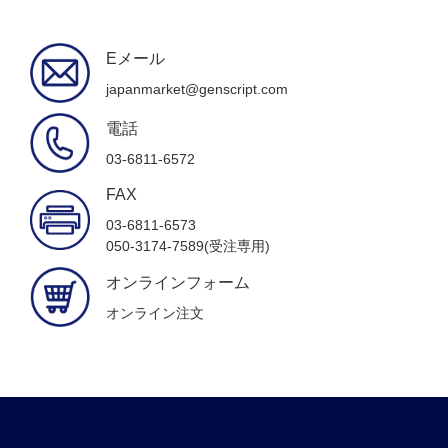
Eメール
japanmarket@genscript.com
電話
03-6811-6572
FAX
03-6811-6573
050-3174-7589(受注専用)
オンラインフォーム
オンライン注文