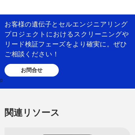
お客様の遺伝子とセルエンジニアリング
プロジェクトにおけるスクリーニングや
リード検証フェーズをより確実に。ぜひ
ご相談ください！
お問合せ
p
関連リソース