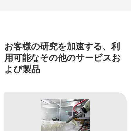
お客様の研究を加速する、利
用可能なその他のサービスお
よび製品