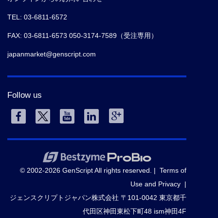
TEL: 03-6811-6572
FAX: 03-6811-6573 050-3174-7589（受注専用）
japanmarket@genscript.com
Follow us
© 2002-2026 GenScript All rights reserved. |
Terms of
Use and Privacy
|
ジェンスクリプトジャパン株式会社 〒101-0042 東京都千
代田区神田東松下町48 ism神田4F