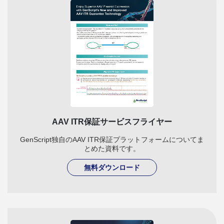
AAV ITR保証サービスフライヤー
GenScript独自のAAV ITR保証プラットフォームについてま
とめた資料です。
無料ダウンロード