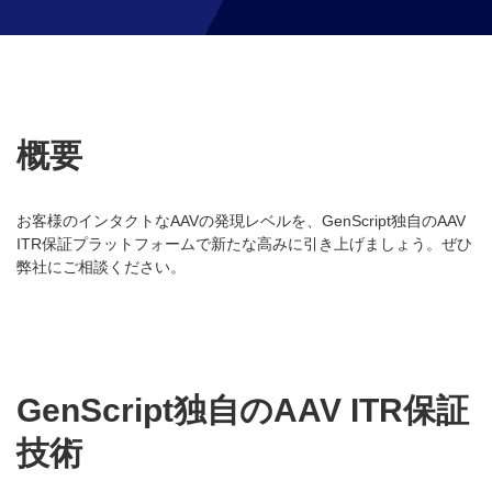
概要
お客様のインタクトなAAVの発現レベルを、GenScript独自のAAV
ITR保証プラットフォームで新たな高みに引き上げましょう。ぜひ
弊社にご相談ください。
GenScript独自のAAV ITR保証
技術