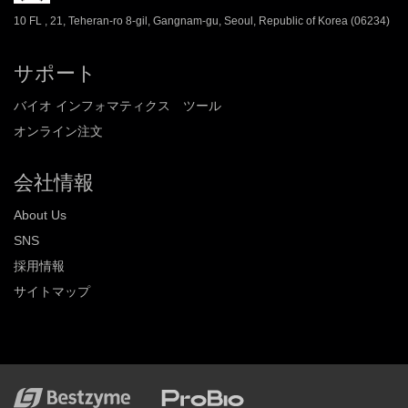
10 FL , 21, Teheran-ro 8-gil, Gangnam-gu, Seoul, Republic of Korea (06234)
サポート
バイオ インフォマティクス ツール
オンライン注文
会社情報
About Us
SNS
採用情報
サイトマップ